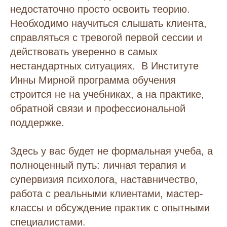
недостаточно просто освоить теорию.
Необходимо научиться слышать клиента,
справляться с тревогой первой сессии и
действовать уверенно в самых
нестандартных ситуациях. В Институте
Инны Мирной программа обучения
строится не на учебниках, а на практике,
обратной связи и профессиональной
поддержке.
Здесь у вас будет не формальная учеба, а
полноценный путь: личная терапия и
супервизия психолога, наставничество,
работа с реальными клиентами, мастер-
классы и обсуждение практик с опытными
специалистами.