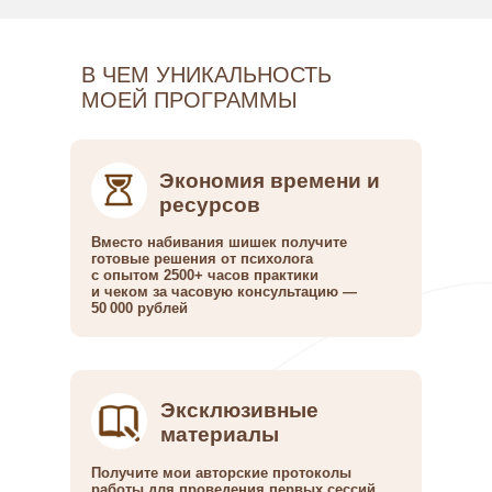
В ЧЕМ УНИКАЛЬНОСТЬ
МОЕЙ ПРОГРАММЫ
Экономия времени и
ресурсов
Вместо набивания шишек получите
готовые решения от психолога
с опытом 2500+ часов практики
и чеком за часовую консультацию —
50 000 рублей
Эксклюзивные
материалы
Получите мои авторские протоколы
работы для проведения первых сессий