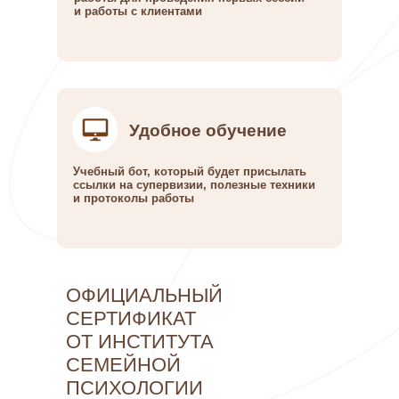
и работы с клиентами
Удобное обучение
Учебный бот, который будет присылать
ссылки на супервизии, полезные техники
и протоколы работы
ОФИЦИАЛЬНЫЙ
СЕРТИФИКАТ
ОТ ИНСТИТУТА
СЕМЕЙНОЙ
ПСИХОЛОГИИ