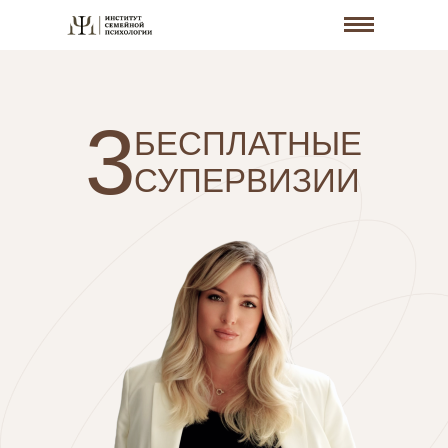
3
БЕСПЛАТНЫЕ
СУПЕРВИЗИИ