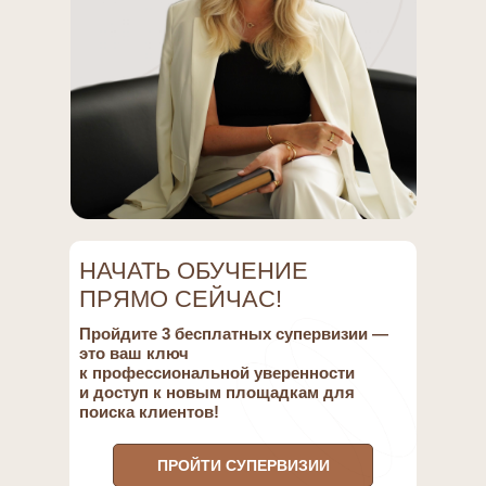
НАЧАТЬ ОБУЧЕНИЕ
ПРЯМО СЕЙЧАС!
Пройдите 3 бесплатных супервизии —
это ваш ключ
к профессиональной уверенности
и доступ к новым площадкам для
поиска клиентов!
ПРОЙТИ СУПЕРВИЗИИ