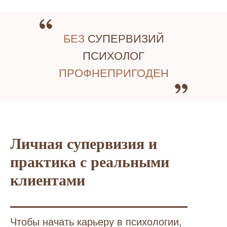
БЕЗ
СУПЕРВИЗИЙ
ПСИХОЛОГ
ПРОФНЕПРИГОДЕН
Личная супервизия и
практика с реальными
клиентами
Чтобы начать карьеру в психологии,