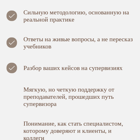
Сильную методологию, основанную на
реальной практике
Ответы на живые вопросы, а не пересказ
учебников
Разбор ваших кейсов на супервизиях
Мягкую, но четкую поддержку от
преподавателей, прошедших путь
супервизора
Понимание, как стать специалистом,
которому доверяют и клиенты, и
коллеги