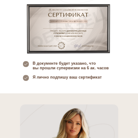
В документе будет указано, что
вы прошли супервизии на 6 ак. часов
Я лично подпишу ваш сертификат