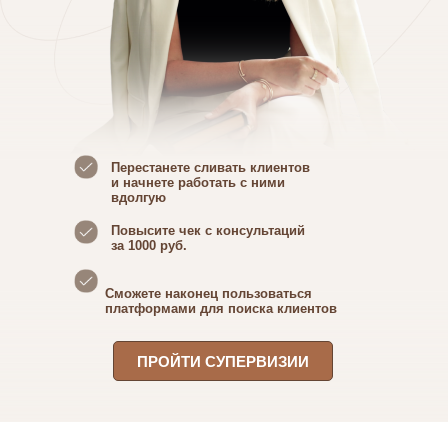
Перестанете сливать клиентов
и начнете работать с ними
вдолгую
Повысите чек с консультаций
за 1000 руб.
Сможете наконец пользоваться
платформами для поиска клиентов
ПРОЙТИ СУПЕРВИЗИИ