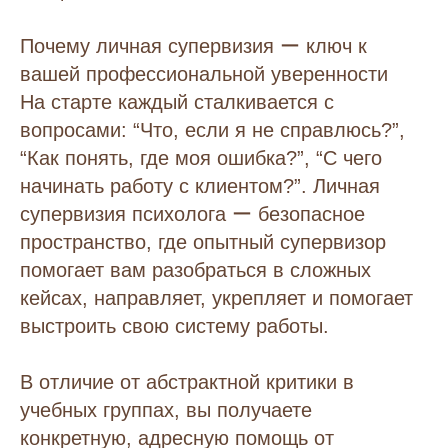
Почему личная супервизия ー ключ к
вашей профессиональной уверенности
На старте каждый сталкивается с
вопросами: “Что, если я не справлюсь?”,
“Как понять, где моя ошибка?”, “С чего
начинать работу с клиентом?”. Личная
супервизия психолога ー безопасное
пространство, где опытный супервизор
помогает вам разобраться в сложных
кейсах, направляет, укрепляет и помогает
выстроить свою систему работы.
В отличие от абстрактной критики в
учебных группах, вы получаете
конкретную, адресную помощь от