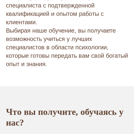
специалиста с подтвержденной
квалификацией и опытом работы с
клиентами.
Выбирая наше обучение, вы получаете
возможность учиться у лучших
специалистов в области психологии,
которые готовы передать вам свой богатый
опыт и знания.
Что вы получите, обучаясь у
нас?