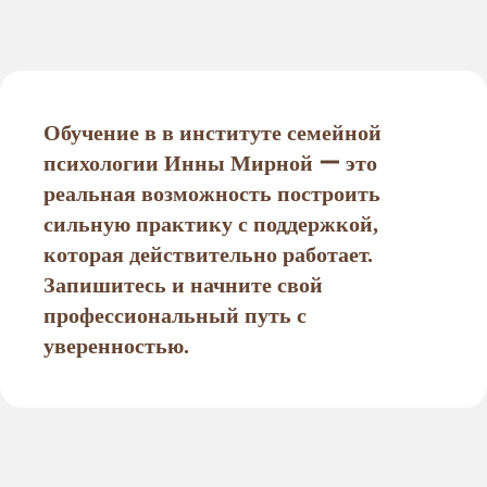
Обучение в в институте семейной
психологии Инны Мирной ー это
реальная возможность построить
сильную практику с поддержкой,
которая действительно работает.
Запишитесь и начните свой
профессиональный путь с
уверенностью.