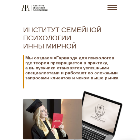
ИНСТИТУТ СЕМЕЙНОЙ
ПСИХОЛОГИИ
ИННЫ МИРНОЙ
Мы создаем «Гарвард» для психологов,
где теория превращается в практику,
а выпускники становятся успешными
специалистами и работают со сложными
запросами клиентов и чеком выше рынка