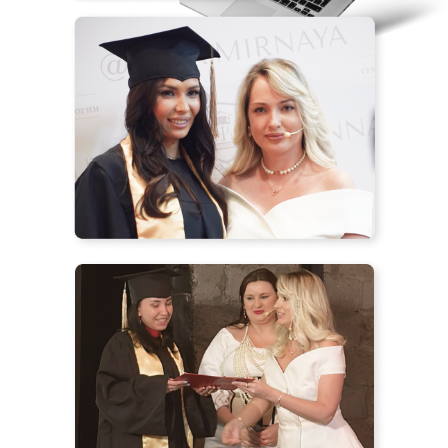
В НАШЕМ ИНСТИТУТЕ УЧАТСЯ
100+ СТУДЕНТОВ ИЗ 20 СТРАН
МИРА