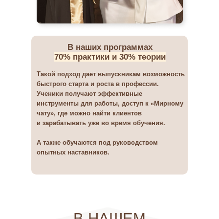
В НАШЕМ
ИНСТИТУТЕ УЧАТСЯ
В наших программах
100+ СТУДЕНТОВ
70% практики и 30% теории
ИЗ 20 СТРАН МИРА
Такой подход дает выпускникам возможность
быстрого старта и роста в профессии.
Ученики получают эффективные
инструменты для работы, доступ к «Мирному
чату», где можно найти клиентов
и зарабатывать уже во время обучения.
А также обучаются под руководством
опытных наставников.