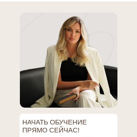
НАЧАТЬ ОБУЧЕНИЕ
ПРЯМО СЕЙЧАС!