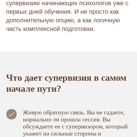
супервизию начинающих психологов уже с
первых дней обучения. И не просто как
дополнительную опцию, а как логичную
часть комплексной подготовки.
Что дает супервизия в самом
начале пути?
Живую обратную связь. Вы не гадаете,
нормально ли прошла сессия. Вы
обсуждаете ее с супервизором, который
укажет на сильные стороны и