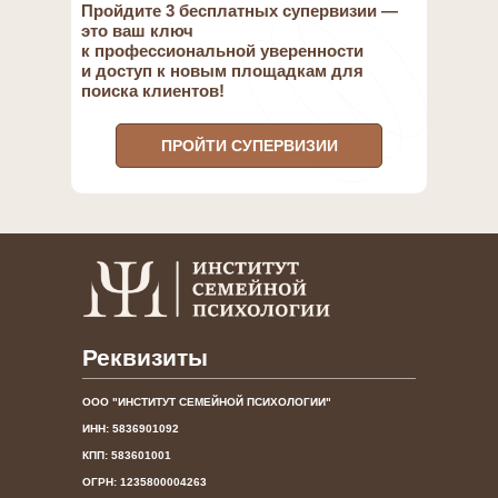
Пройдите 3 бесплатных супервизии —
это ваш ключ
к профессиональной уверенности
и доступ к новым площадкам для
поиска клиентов!
ПРОЙТИ СУПЕРВИЗИИ
Реквизиты
ООО "ИНСТИТУТ СЕМЕЙНОЙ ПСИХОЛОГИИ"
ИНН: 5836901092
КПП: 583601001
ОГРН: 1235800004263