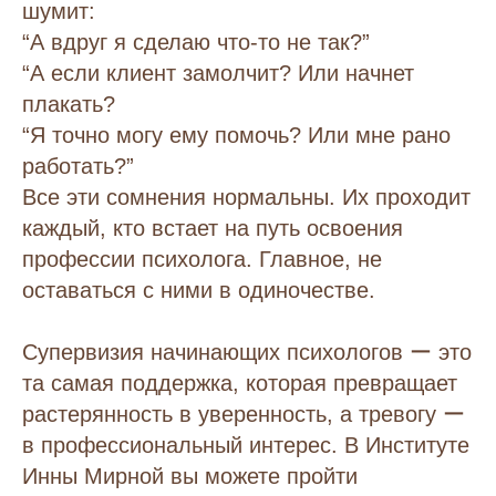
шумит:
“А вдруг я сделаю что-то не так?”
“А если клиент замолчит? Или начнет
плакать?
“Я точно могу ему помочь? Или мне рано
работать?”
Все эти сомнения нормальны. Их проходит
каждый, кто встает на путь освоения
профессии психолога. Главное, не
оставаться с ними в одиночестве.
Супервизия начинающих психологов ー это
та самая поддержка, которая превращает
растерянность в уверенность, а тревогу ー
в профессиональный интерес. В Институте
Инны Мирной вы можете пройти