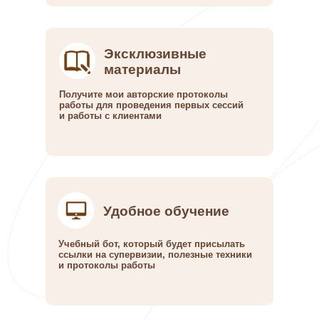
Эксклюзивные
материалы
Получите мои авторские протоколы
работы для проведения первых сессий
и работы с клиентами
Удобное обучение
Учебный бот, который будет присылать
ссылки на супервизии, полезные техники
и протоколы работы