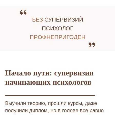
БЕЗ
СУПЕРВИЗИЙ
ПСИХОЛОГ
ПРОФНЕПРИГОДЕН
Начало пути: супервизия
начинающих психологов
Выучили теорию, прошли курсы, даже
получили диплом, но в голове все равно