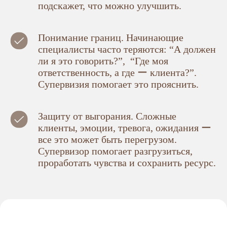
подскажет, что можно улучшить.
Понимание границ. Начинающие
специалисты часто теряются: “А должен
ли я это говорить?”, “Где моя
ответственность, а где ー клиента?”.
Супервизия помогает это прояснить.
Защиту от выгорания. Сложные
клиенты, эмоции, тревога, ожидания ー
все это может быть перегрузом.
Супервизор помогает разгрузиться,
проработать чувства и сохранить ресурс.