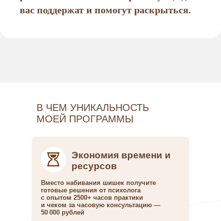
вас поддержат и помогут раскрыться.
В ЧЕМ УНИКАЛЬНОСТЬ
МОЕЙ ПРОГРАММЫ
Экономия времени и
ресурсов
Вместо набивания шишек получите
готовые решения от психолога
с опытом 2500+ часов практики
и чеком за часовую консультацию —
50 000 рублей