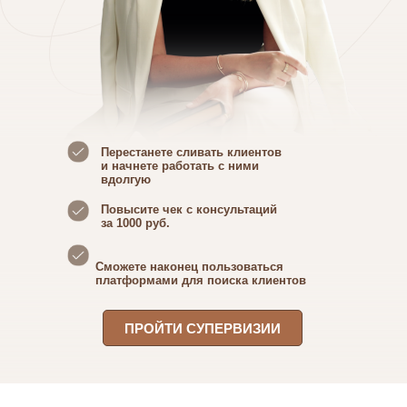
Перестанете сливать клиентов
и начнете работать с ними
вдолгую
Повысите чек с консультаций
за 1000 руб.
Сможете наконец пользоваться
платформами для поиска клиентов
ПРОЙТИ СУПЕРВИЗИИ