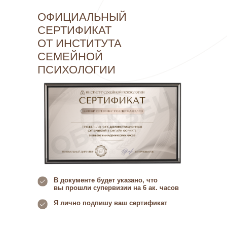
ОФИЦИАЛЬНЫЙ
СЕРТИФИКАТ
ОТ ИНСТИТУТА
СЕМЕЙНОЙ
ПСИХОЛОГИИ
В документе будет указано, что
вы прошли супервизии на 6 ак. часов
Я лично подпишу ваш сертификат