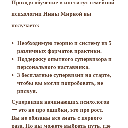
Проходя обучение в институт семейной
психологии Инны Мирной вы
получаете:
Необходимую теорию и систему из 5
различных форматов практики.
Поддержку опытного супервизора и
персонального наставника.
3 бесплатные супервизии на старте,
чтобы вы могли попробовать, не
рискуя.
Супервизия начинающих психологов
ー это не про ошибки, это про рост.
Вы не обязаны все знать с первого
раза. Но вы можете выбрать путь, где