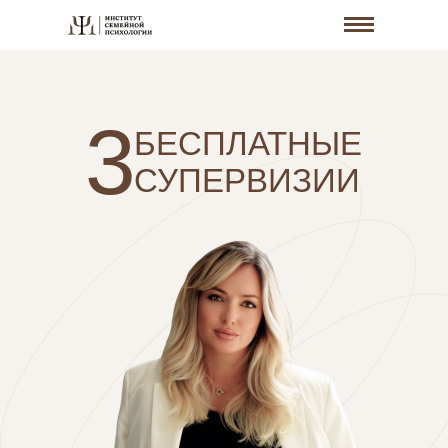
3
БЕСПЛАТНЫЕ
СУПЕРВИЗИИ