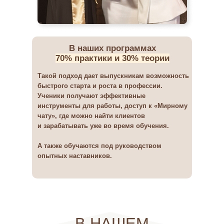
В НАШЕМ
ИНСТИТУТЕ УЧАТСЯ
В наших программах
100+ СТУДЕНТОВ
70% практики и 30% теории
ИЗ 20 СТРАН МИРА
Такой подход дает выпускникам возможность
быстрого старта и роста в профессии.
Ученики получают эффективные
инструменты для работы, доступ к «Мирному
чату», где можно найти клиентов
и зарабатывать уже во время обучения.
А также обучаются под руководством
опытных наставников.