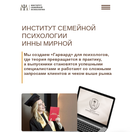
ИНСТИТУТ СЕМЕЙНОЙ
ПСИХОЛОГИИ
ИННЫ МИРНОЙ
Мы создаем «Гарвард» для психологов,
где теория превращается в практику,
а выпускники становятся успешными
специалистами и работают со сложными
запросами клиентов и чеком выше рынка