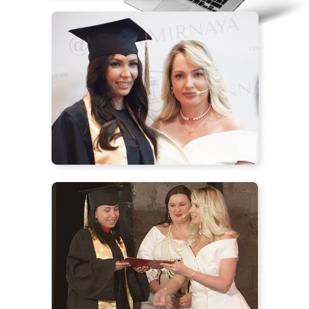
В НАШЕМ ИНСТИТУТЕ УЧАТСЯ
100+ СТУДЕНТОВ ИЗ 20 СТРАН
МИРА