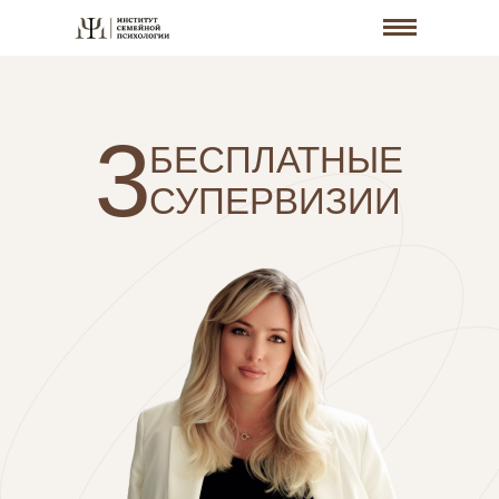
3
БЕСПЛАТНЫЕ
СУПЕРВИЗИИ