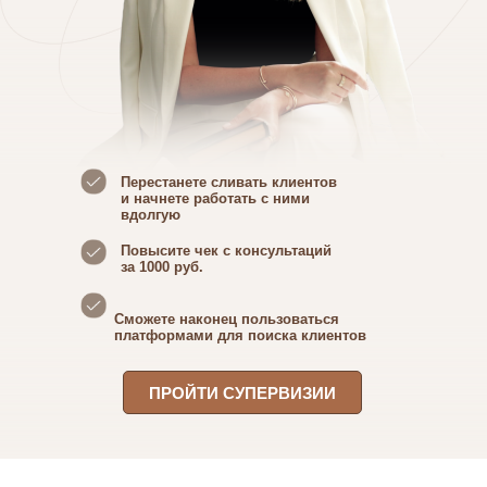
Перестанете сливать клиентов
и начнете работать с ними
вдолгую
Повысите чек с консультаций
за 1000 руб.
Сможете наконец пользоваться
платформами для поиска клиентов
ПРОЙТИ СУПЕРВИЗИИ