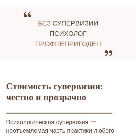
БЕЗ
СУПЕРВИЗИЙ
ПСИХОЛОГ
ПРОФНЕПРИГОДЕН
Стоимость супервизии:
честно и прозрачно
Психологическая супервизия ー
неотъемлемая часть практики любого