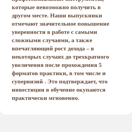
которые невозможно получить в
другом месте. Наши выпускники
отмечают значительное повышение
уверенности в работе с самыми
сложными случаями, а также
впечатляющий рост дохода – в
некоторых случаях до трехкратного
увеличения после прохождения 5
форматов практики, в том числе и
супервизий . Это подтверждает, что
инвестиции в обучение окупаются
практически мгновенно.