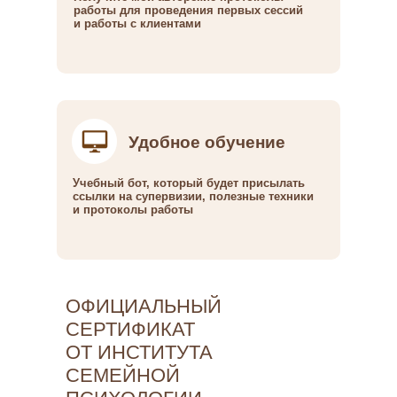
работы для проведения первых сессий
и работы с клиентами
Удобное обучение
Учебный бот, который будет присылать
ссылки на супервизии, полезные техники
и протоколы работы
ОФИЦИАЛЬНЫЙ
СЕРТИФИКАТ
ОТ ИНСТИТУТА
СЕМЕЙНОЙ