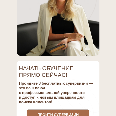
НАЧАТЬ ОБУЧЕНИЕ
ПРЯМО СЕЙЧАС!
Пройдите 3 бесплатных супервизии —
это ваш ключ
к профессиональной уверенности
и доступ к новым площадкам для
поиска клиентов!
ПРОЙТИ СУПЕРВИЗИИ