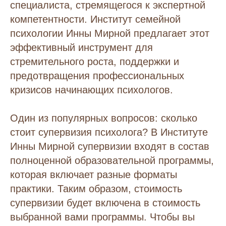
специалиста, стремящегося к экспертной
компетентности. Институт семейной
психологии Инны Мирной предлагает этот
эффективный инструмент для
стремительного роста, поддержки и
предотвращения профессиональных
кризисов начинающих психологов.
Один из популярных вопросов: сколько
стоит супервизия психолога? В Институте
Инны Мирной супервизии входят в состав
полноценной образовательной программы,
которая включает разные форматы
практики. Таким образом, стоимость
супервизии будет включена в стоимость
выбранной вами программы. Чтобы вы