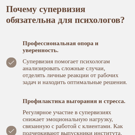
Почему супервизия
обязательна для психологов?
Профессиональная опора и
уверенность.
Супервизия помогает психологам
анализировать сложные случаи,
отделять личные реакции от рабочих
задач и находить оптимальные решения.
Профилактика выгорания и стресса.
Регулярное участие в супервизиях
снижает эмоциональную нагрузку,
связанную с работой с клиентами. Как
подчеркивают выпускники института,