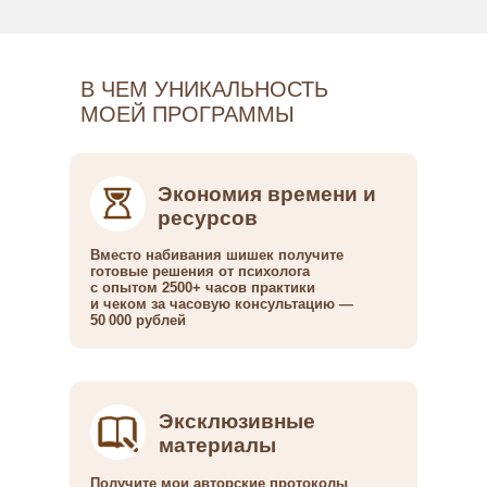
В ЧЕМ УНИКАЛЬНОСТЬ
МОЕЙ ПРОГРАММЫ
Экономия времени и
ресурсов
Вместо набивания шишек получите
готовые решения от психолога
с опытом 2500+ часов практики
и чеком за часовую консультацию —
50 000 рублей
Эксклюзивные
материалы
Получите мои авторские протоколы