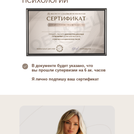
ПСИХОЛОГИИ
В документе будет указано, что
вы прошли супервизии на 6 ак. часов
Я лично подпишу ваш сертификат