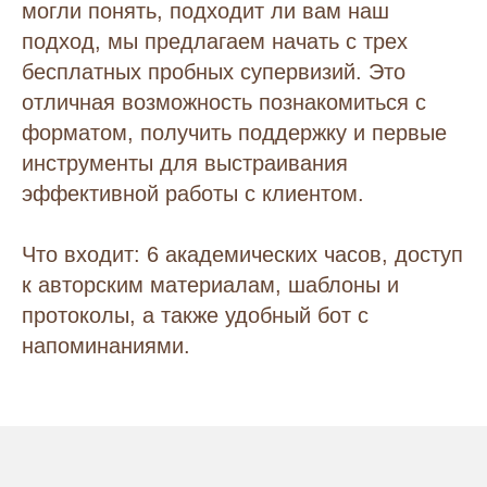
могли понять, подходит ли вам наш
подход, мы предлагаем начать с трех
бесплатных пробных супервизий. Это
отличная возможность познакомиться с
форматом, получить поддержку и первые
инструменты для выстраивания
эффективной работы с клиентом.
Что входит: 6 академических часов, доступ
к авторским материалам, шаблоны и
протоколы, а также удобный бот с
напоминаниями.