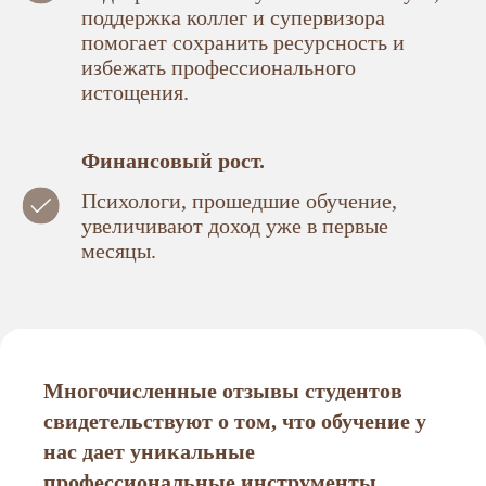
поддержка коллег и супервизора
помогает сохранить ресурсность и
избежать профессионального
истощения.
Финансовый рост.
Психологи, прошедшие обучение,
увеличивают доход уже в первые
месяцы.
Многочисленные отзывы студентов
свидетельствуют о том, что обучение у
нас дает уникальные
профессиональные инструменты,