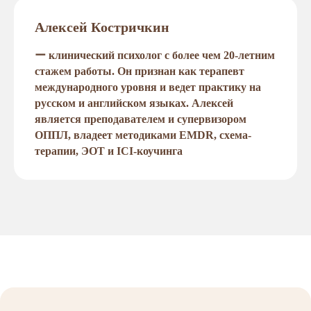
Алексей Костричкин
ー клинический психолог с более чем 20-летним
стажем работы. Он признан как терапевт
международного уровня и ведет практику на
русском и английском языках. Алексей
является преподавателем и супервизором
ОППЛ, владеет методиками EMDR, схема-
терапии, ЭОТ и ICI-коучинга