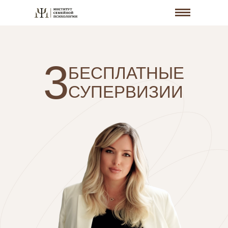
3
БЕСПЛАТНЫЕ
СУПЕРВИЗИИ