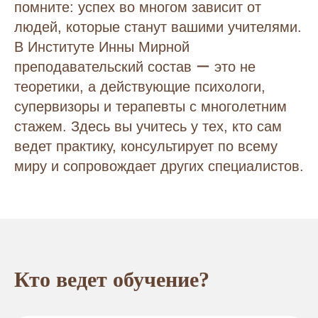
помните: успех во многом зависит от
людей, которые станут вашими учителями.
В Институте Инны Мирной
преподавательский состав ー это не
теоретики, а действующие психологи,
супервизоры и терапевты с многолетним
стажем. Здесь вы учитесь у тех, кто сам
ведет практику, консультирует по всему
миру и сопровождает других специалистов.
Кто ведет обучение?