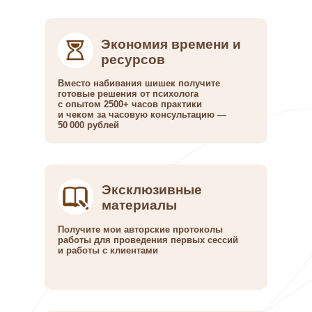
Экономия времени и
ресурсов
Вместо набивания шишек получите
готовые решения от психолога
с опытом 2500+ часов практики
и чеком за часовую консультацию —
50 000 рублей
Эксклюзивные
материалы
Получите мои авторские протоколы
работы для проведения первых сессий
и работы с клиентами