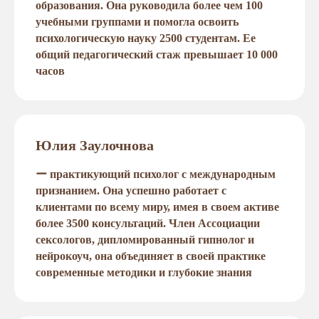
образования. Она руководила более чем 100
учебными группами и помогла освоить
психологическую науку 2500 студентам. Ее
общий педагогический стаж превышает 10 000
часов
Юлия Заулочнова
ー практикующий психолог с международным
признанием. Она успешно работает с
клиентами по всему миру, имея в своем активе
более 3500 консультаций. Член Ассоциации
сексологов, дипломированный гипнолог и
нейрокоуч, она объединяет в своей практике
современные методики и глубокие знания