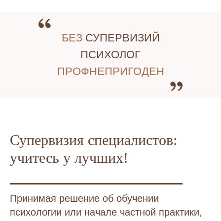
БЕЗ
СУПЕРВИЗИЙ
ПСИХОЛОГ
ПРОФНЕПРИГОДЕН
Супервизия специалистов:
учитесь у лучших!
Принимая решение об обучении
психологии или начале частной практики,