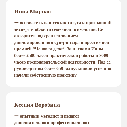
Инна Мирная
ー основатель нашего института и признанный
эксперт в области семейной психологии. Ее
авторитет подкреплен званием
дипломированного супервизора и престижной
премией “Человек дела”. За плечами Инны
более 2500 часов практической работы и 8000
часов преподавательской деятельности. Под ее
руководством более 650 выпускников успешно
начали собственную практику
Ксения Воробина
ー опытный методист и педагог
дополнительного профессионального