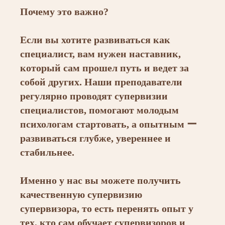
Почему это важно?
Если вы хотите развиваться как
специалист, вам нужен наставник,
который сам прошел путь и ведет за
собой других. Наши преподаватели
регулярно проводят супервизии
специалистов, помогают молодым
психологам стартовать, а опытным ー
развиваться глубже, увереннее и
стабильнее.
Именно у нас вы можете получить
качественную супервизию
супервизора, то есть перенять опыт у
тех, кто сам обучает супервизоров и