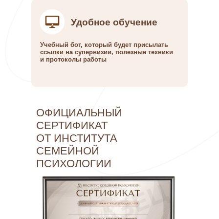
Удобное обучение
Учебный бот, который будет присылать
ссылки на супервизии, полезные техники
и протоколы работы
ОФИЦИАЛЬНЫЙ
СЕРТИФИКАТ
ОТ ИНСТИТУТА
СЕМЕЙНОЙ
ПСИХОЛОГИИ