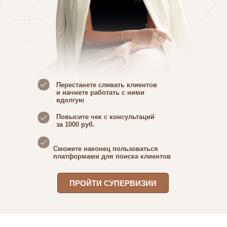
Перестанете сливать клиентов
и начнете работать с ними
вдолгую
Повысите чек с консультаций
за 1000 руб.
Сможете наконец пользоваться
платформами для поиска клиентов
ПРОЙТИ СУПЕРВИЗИИ