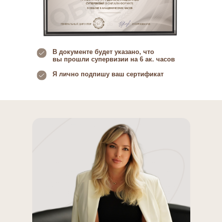
В документе будет указано, что
вы прошли супервизии на 6 ак. часов
Я лично подпишу ваш сертификат