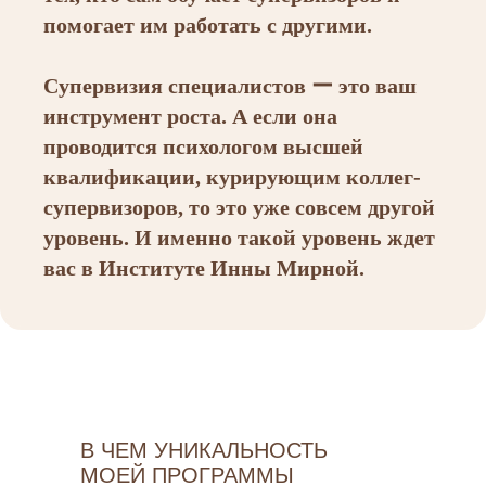
помогает им работать с другими.
Супервизия специалистов ー это ваш
инструмент роста. А если она
проводится психологом высшей
квалификации, курирующим коллег-
супервизоров, то это уже совсем другой
уровень. И именно такой уровень ждет
вас в Институте Инны Мирной.
В ЧЕМ УНИКАЛЬНОСТЬ
МОЕЙ ПРОГРАММЫ