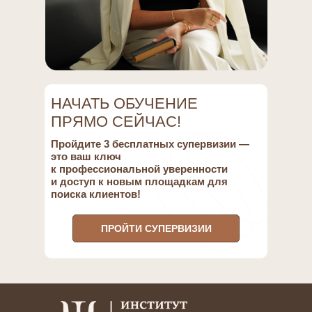
НАЧАТЬ ОБУЧЕНИЕ
ПРЯМО СЕЙЧАС!
Пройдите 3 бесплатных супервизии —
это ваш ключ
к профессиональной уверенности
и доступ к новым площадкам для
поиска клиентов!
ПРОЙТИ СУПЕРВИЗИИ