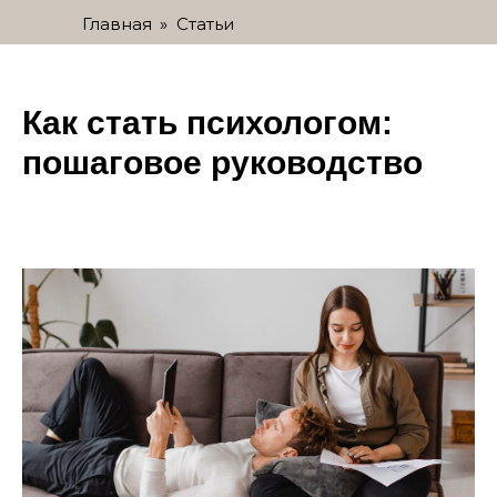
Главная
»
Статьи
Как стать психологом:
пошаговое руководство