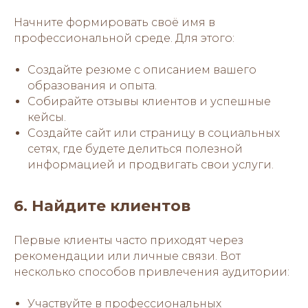
Начните формировать своё имя в
профессиональной среде. Для этого:
Создайте резюме с описанием вашего
образования и опыта.
Собирайте отзывы клиентов и успешные
кейсы.
Создайте сайт или страницу в социальных
сетях, где будете делиться полезной
информацией и продвигать свои услуги.
6. Найдите клиентов
Первые клиенты часто приходят через
рекомендации или личные связи. Вот
несколько способов привлечения аудитории:
Участвуйте в профессиональных