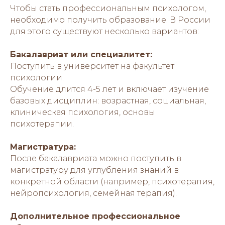
Чтобы стать профессиональным психологом,
необходимо получить образование. В России
для этого существуют несколько вариантов:
Бакалавриат или специалитет:
Поступить в университет на факультет
психологии.
Обучение длится 4-5 лет и включает изучение
базовых дисциплин: возрастная, социальная,
клиническая психология, основы
психотерапии.
Магистратура:
После бакалавриата можно поступить в
магистратуру для углубления знаний в
конкретной области (например, психотерапия,
нейропсихология, семейная терапия).
Дополнительное профессиональное