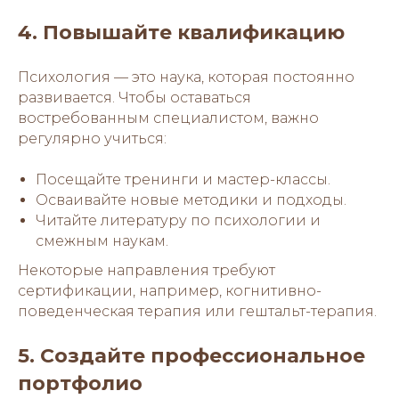
4. Повышайте квалификацию
Психология — это наука, которая постоянно
развивается. Чтобы оставаться
востребованным специалистом, важно
регулярно учиться:
Посещайте тренинги и мастер-классы.
Осваивайте новые методики и подходы.
Читайте литературу по психологии и
смежным наукам.
Некоторые направления требуют
сертификации, например, когнитивно-
поведенческая терапия или гештальт-терапия.
5. Создайте профессиональное
портфолио