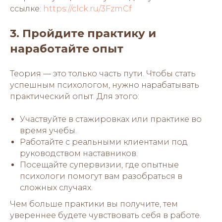
ссылке:
https://clck.ru/3FzmCf
3. Пройдите практику и
наработайте опыт
Теория — это только часть пути. Чтобы стать
успешным психологом, нужно нарабатывать
практический опыт. Для этого:
Участвуйте в стажировках или практике во
время учебы.
Работайте с реальными клиентами под
руководством наставников.
Посещайте супервизии, где опытные
психологи помогут вам разобраться в
сложных случаях.
Чем больше практики вы получите, тем
увереннее будете чувствовать себя в работе.