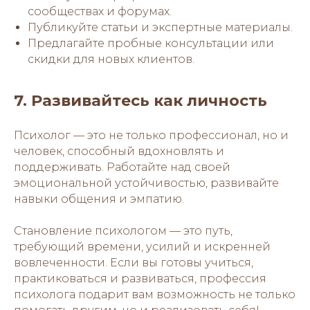
сообществах и форумах.
Публикуйте статьи и экспертные материалы.
Предлагайте пробные консультации или
скидки для новых клиентов.
7. Развивайтесь как личность
Психолог — это не только профессионал, но и
человек, способный вдохновлять и
поддерживать. Работайте над своей
эмоциональной устойчивостью, развивайте
навыки общения и эмпатию.
Становление психологом — это путь,
требующий времени, усилий и искренней
вовлеченности. Если вы готовы учиться,
практиковаться и развиваться, профессия
психолога подарит вам возможность не только