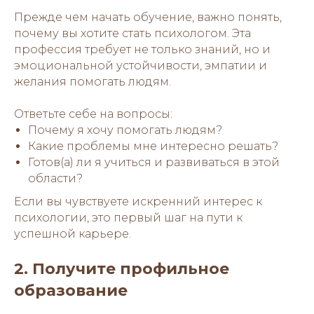
Прежде чем начать обучение, важно понять,
почему вы хотите стать психологом. Эта
профессия требует не только знаний, но и
эмоциональной устойчивости, эмпатии и
желания помогать людям.
Ответьте себе на вопросы:
Почему я хочу помогать людям?
Какие проблемы мне интересно решать?
Готов(а) ли я учиться и развиваться в этой
области?
Если вы чувствуете искренний интерес к
психологии, это первый шаг на пути к
успешной карьере.
2. Получите профильное
образование