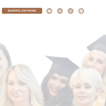
ВЫБРАТЬ ОБУЧЕНИЕ