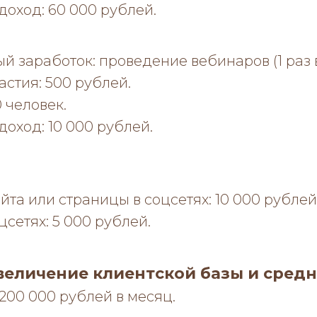
оход: 60 000 рублей.
 заработок: проведение вебинаров (1 раз 
астия: 500 рублей.
 человек.
оход: 10 000 рублей.
йта или страницы в соцсетях: 10 000 рублей
цсетях: 5 000 рублей.
Увеличение клиентской базы и средн
 200 000 рублей в месяц.