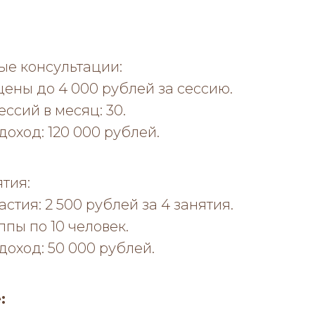
е консультации:
ены до 4 000 рублей за сессию.
ессий в месяц: 30.
оход: 120 000 рублей.
тия:
стия: 2 500 рублей за 4 занятия.
ппы по 10 человек.
оход: 50 000 рублей.
: