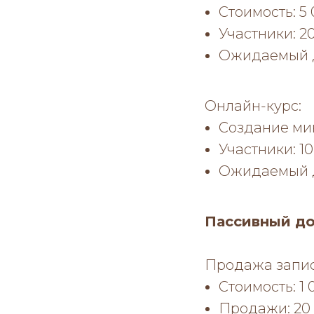
Стоимость: 5
Участники: 20
Ожидаемый д
Онлайн-курс:
Создание мин
Участники: 10
Ожидаемый д
Пассивный д
Продажа запис
Стоимость: 1 
Продажи: 20 