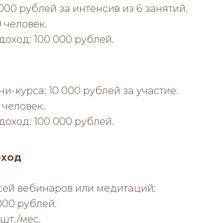
 000 рублей за интенсив из 6 занятий.
 человек.
оход: 100 000 рублей.
и-курса: 10 000 рублей за участие.
 человек.
оход: 100 000 рублей.
оход
ей вебинаров или медитаций:
000 рублей.
шт./мес.