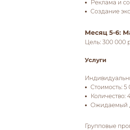
Реклама и со
Создание экс
Месяц 5-6: 
Цель: 300 000 
Услуги
Индивидуальны
Стоимость: 5
Количество: 
Ожидаемый д
Групповые про