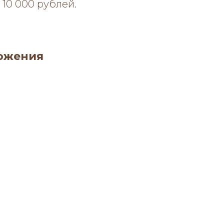
 10 000 рублей.
ложения