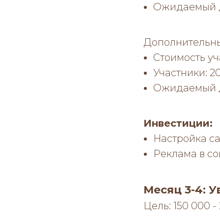
Ожидаемый д
Дополнительный
Стоимость уч
Участники: 20
Ожидаемый д
Инвестиции:
Настройка са
Реклама в со
Месяц 3-4: 
Цель: 150 000 -