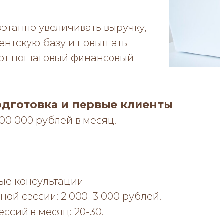
этапно увеличивать выручку,
ентскую базу и повышать
Вот пошаговый финансовый
Подготовка и первые клиенты
100 000 рублей в месяц.
ые консультации
ной сессии: 2 000–3 000 рублей.
ессий в месяц: 20-30.