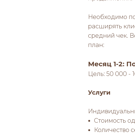
Необходимо по
расширять кли
средний чек. 
план:
Месяц 1-2: 
Цель: 50 000 - 
Услуги
Индивидуальн
Стоимость од
Количество с