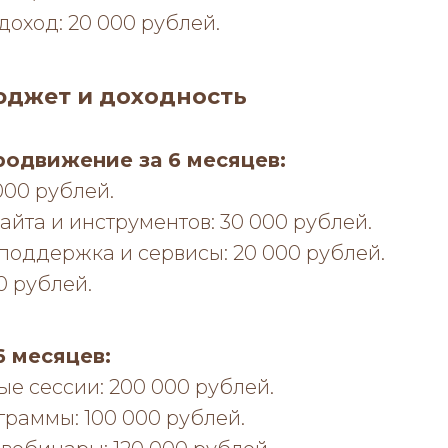
оход: 20 000 рублей.
юджет и доходность
родвижение за 6 месяцев:
000 рублей.
айта и инструментов: 30 000 рублей.
поддержка и сервисы: 20 000 рублей.
0 рублей.
6 месяцев:
е сессии: 200 000 рублей.
раммы: 100 000 рублей.