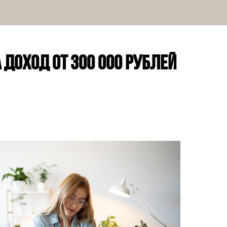
 доход от 300 000 рублей