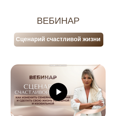
ВЕБИНАР
Сценарий счастливой жизни