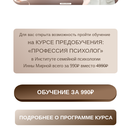
Для вас открыта возможность пройти обучение
на КУРСЕ ПРЕДОБУЧЕНИЯ:
«ПРОФЕССИЯ ПСИХОЛОГ»
в Институте семейной психологии
Инны Мирной всего за 990₽ вместо
4990₽
ОБУЧЕНИЕ ЗА 990₽
ПОДРОБНЕЕ О ПРОГРАММЕ КУРСА