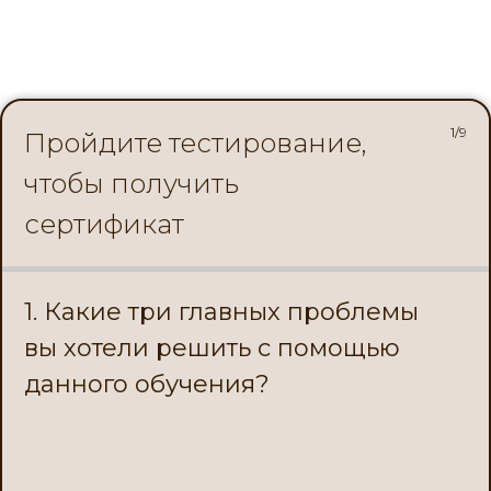
1/9
Пройдите тестирование,
чтобы получить
сертификат
1. Какие три главных проблемы
вы хотели решить с помощью
данного обучения?