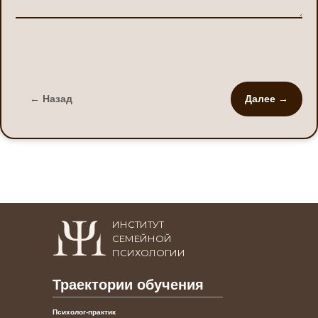
← Назад
Далее →
ИНСТИТУТ
СЕМЕЙНОЙ
ПСИХОЛОГИИ
Траектории обучения
Психолог-практик