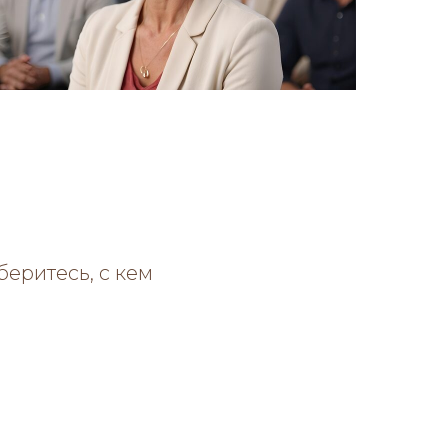
еритесь, с кем