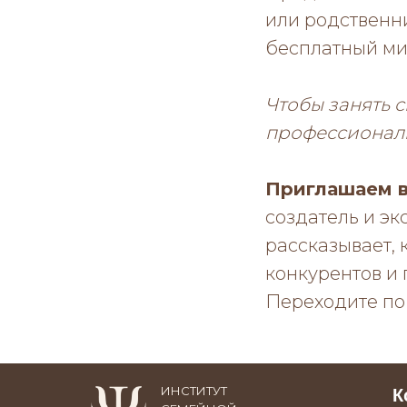
или родственн
бесплатный ми
Чтобы занять с
профессионал
Приглашаем в
создатель и э
рассказывает, 
конкурентов и
Переходите по
ИНСТИТУТ
К