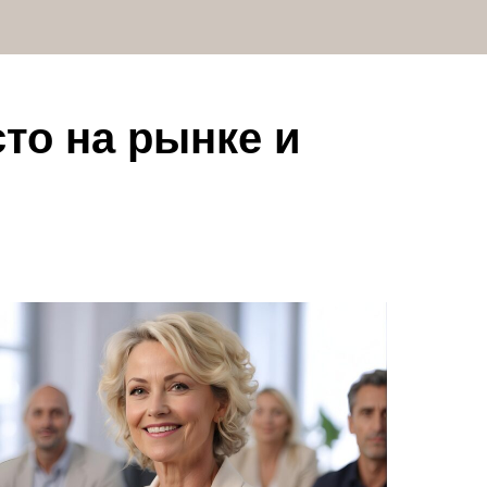
сто на рынке и