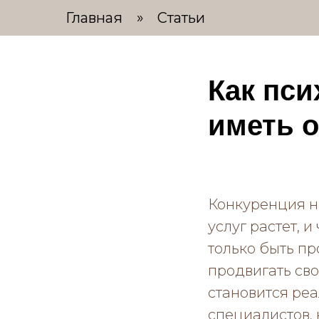
Главная
»
Статьи
Как пси
иметь о
Конкуренция н
услуг растет, 
только быть пр
продвигать сво
становится реа
специалистов, 