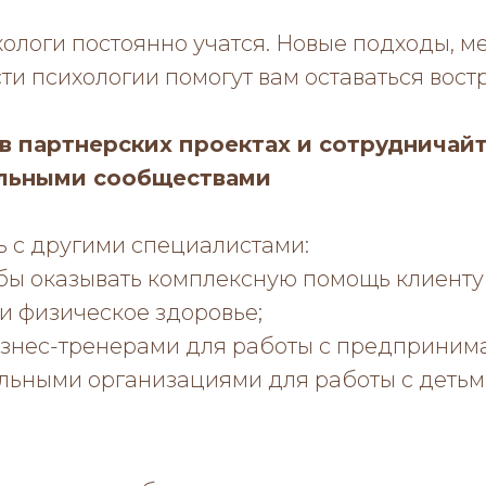
ологи постоянно учатся. Новые подходы, м
ти психологии помогут вам оставаться вос
 в партнерских проектах и сотрудничайт
льными сообществами
 с другими специалистами:
бы оказывать комплексную помощь клиенту 
и физическое здоровье;
изнес-тренерами для работы с предприним
льными организациями для работы с детьм