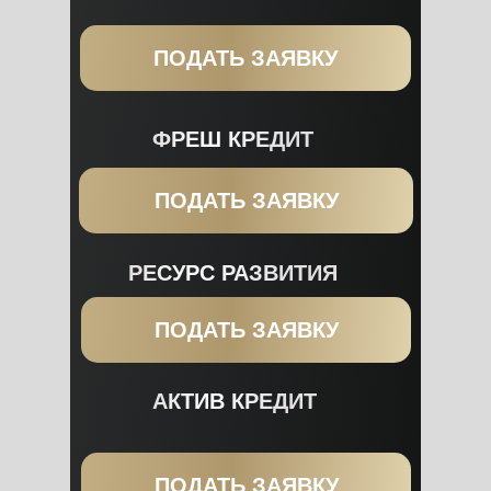
ПОДАТЬ ЗАЯВКУ
ФРЕШ КРЕДИТ
ПОДАТЬ ЗАЯВКУ
РЕСУРС РАЗВИТИЯ
ПОДАТЬ ЗАЯВКУ
АКТИВ КРЕДИТ
ПОДАТЬ ЗАЯВКУ