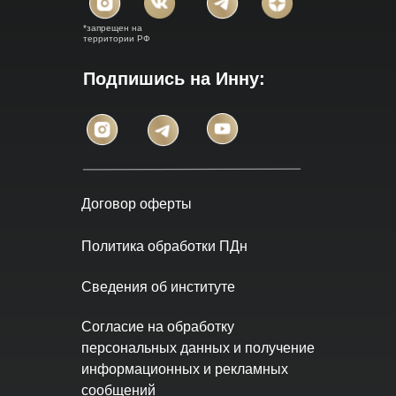
*запрещен на
территории РФ
Подпишись на Инну:
Договор оферты
Политика обработки ПДн
Сведения об институте
Согласие на обработку
персональных данных и получение
информационных и рекламных
сообщений