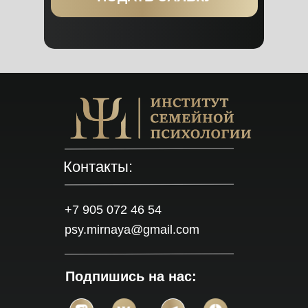
Контакты:
+7 905 072 46 54
psy.mirnaya@gmail.com
Подпишись на нас: