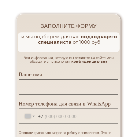
ЗАПОЛНИТЕ ФОРМУ
и мы подберем для вас
подходящего
специалиста
от 1000 руб
Вся информация, которую вы оставите на сайте или
обсудите с психологом,
конфиденциальна
Ваше имя
Номер телефона для связи в WhatsApp
+7
Опишите кратко ваш запрос на работу с психологом. Это не