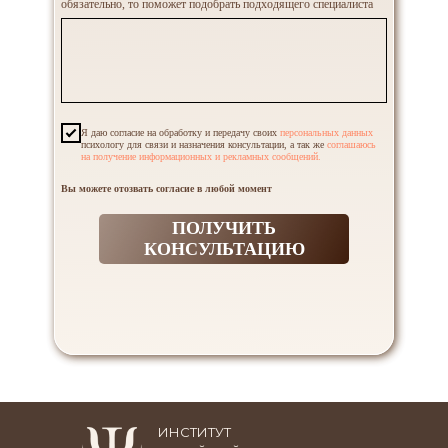
обязательно, то поможет подобрать подходящего специалиста
Я даю согласие на обработку и передачу своих
персональных данных
психологу для связи и назначения консультации, а так же
соглашаюсь
на получение информационных и рекламных сообщений.
Вы можете отозвать согласие в любой момент
ПОЛУЧИТЬ
КОНСУЛЬТАЦИЮ
ИНСТИТУТ