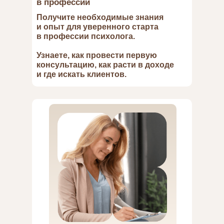
в профессии
Получите необходимые знания
и опыт для уверенного старта
в профессии психолога.
Узнаете, как провести первую
консультацию, как расти в доходе
и где искать клиентов.