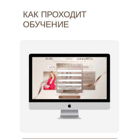
КАК ПРОХОДИТ
ОБУЧЕНИЕ