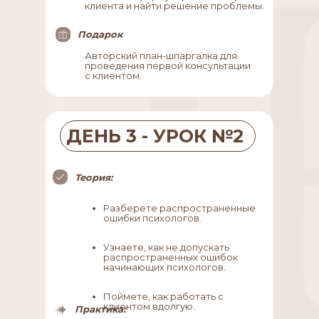
клиента и найти решение проблемы.
Подарок
Авторский план-шпаргалка для
проведения первой консультации
с клиентом.
ДЕНЬ 3 - УРОК №2
Теория:
Разберете распространенные
ошибки психологов.
Узнаете, как не допускать
распространенных ошибок
начинающих психологов.
Поймете, как работать с
клиентом вдолгую.
Практика: