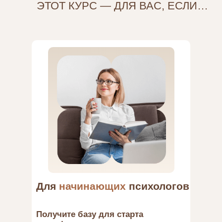
ЭТОТ КУРС — ДЛЯ ВАС, ЕСЛИ…
Для
начинающих
психологов
Получите базу для старта