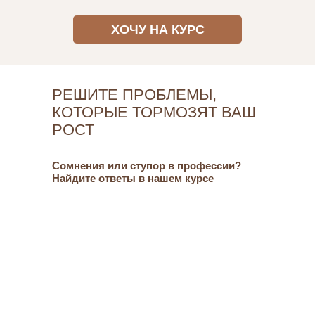
ХОЧУ НА КУРС
РЕШИТЕ ПРОБЛЕМЫ,
КОТОРЫЕ ТОРМОЗЯТ ВАШ
РОСТ
Сомнения или ступор в профессии?
Найдите ответы в нашем курсе