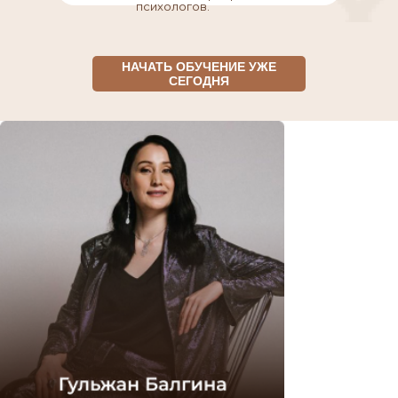
психологов.
НАЧАТЬ ОБУЧЕНИЕ УЖЕ
СЕГОДНЯ