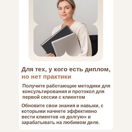
Для тех, у кого есть диплом,
но нет практики
Получите работающие методики для
консультирования и протокол для
первой сессии с клиентом
Обновите свои знания и навыки, с
которыми начнете эффективно
вести клиентов «в долгую» и
зарабатывать на любимом деле.