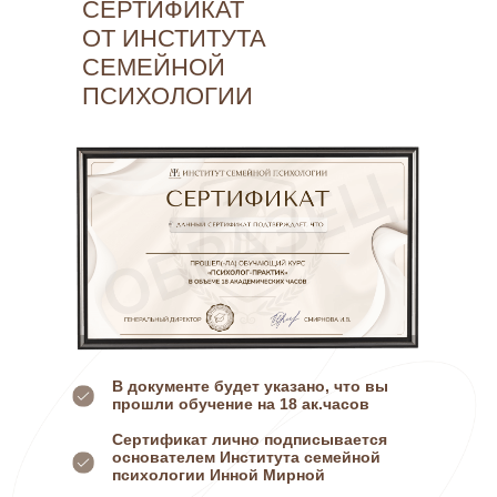
СЕРТИФИКАТ
ОТ ИНСТИТУТА
СЕМЕЙНОЙ
ПСИХОЛОГИИ
В документе будет указано, что вы
прошли обучение на 18 ак.часов
Сертификат лично подписывается
основателем Института семейной
психологии Инной Мирной