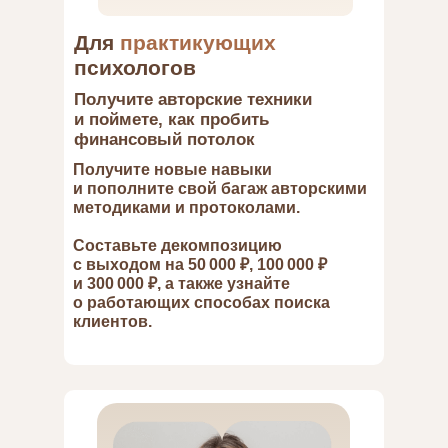
Для
практикующих
психологов
Получите авторские техники
и поймете, как пробить
финансовый потолок
Получите новые навыки
и пополните свой багаж авторскими
методиками и протоколами.
Составьте декомпозицию
с выходом на 50 000 ₽, 100 000 ₽
и 300 000 ₽, а также узнайте
о работающих способах поиска
клиентов.