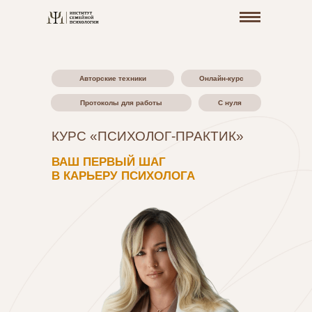
Авторские техники
Онлайн-курс
Протоколы для работы
С нуля
КУРС «ПСИХОЛОГ-ПРАКТИК»
ВАШ ПЕРВЫЙ ШАГ
В КАРЬЕРУ ПСИХОЛОГА