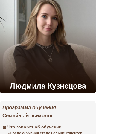
Людмила Кузнецова
Программа обучения:
Семейный психолог
Что говорят об обучении
«После обучения стало больше клиентов,