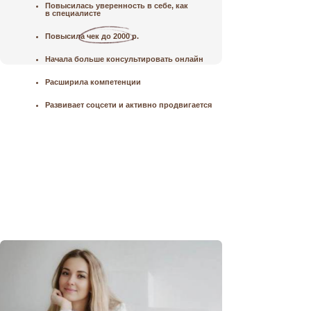
Повысилась уверенность в себе, как
в специалисте
Повысила чек до 2000 р.
Начала больше консультировать онлайн
Расширила компетенции
Развивает соцсети и активно продвигается