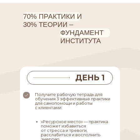
70% ПРАКТИКИ И
30% ТЕОРИИ –
ФУНДАМЕНТ
ИНСТИТУТА
ДЕНЬ 1
Получите рабочую тетрадь для
обучения 3 эффективные практики
для самопомощи и работы
с клиентами:
«Ресурсное место» — практика
поможет избавиться
от стресса и тревоги,
расслабиться и восполнить
энергию.