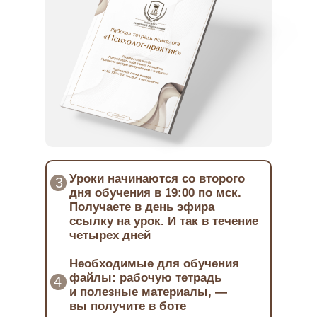
Уроки начинаются со второго
3
дня обучения в 19:00 по мск.
Получаете в день эфира
ссылку на урок. И так в течение
четырех дней
Необходимые для обучения
файлы: рабочую тетрадь
4
и полезные материалы, —
вы получите в боте