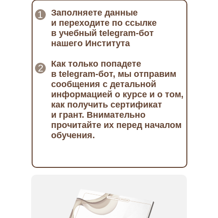
Заполняете данные
1
и переходите по ссылке
в учебный telegram-бот
нашего Института
Как только попадете
2
в telegram-бот, мы отправим
сообщения с детальной
информацией о курсе и о том,
как получить сертификат
и грант. Внимательно
прочитайте их перед началом
обучения.