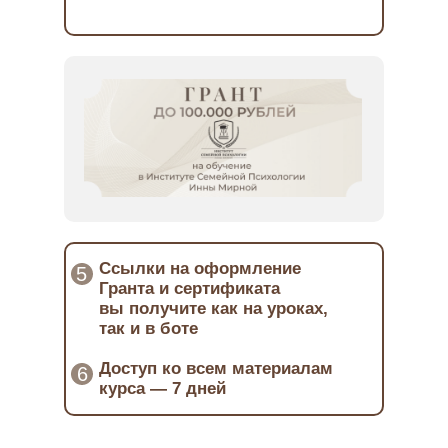
Ссылки на оформление
5
Гранта и сертификата
вы получите как на уроках,
так и в боте
Доступ ко всем материалам
6
курса — 7 дней