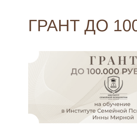
ГРАНТ ДО 10