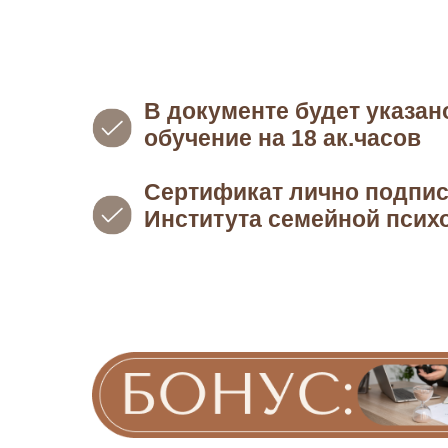
В документе будет указан
обучение на 18 ак.часов
Сертификат лично подпи
Института семейной псих