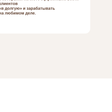
клиентов
«в долгую» и зарабатывать
на любимом деле.