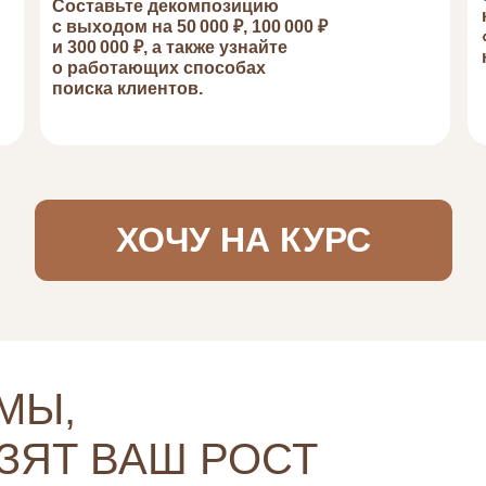
Составьте декомпозицию
с выходом на 50 000 ₽, 100 000 ₽
и 300 000 ₽, а также узнайте
о работающих способах
поиска клиентов.
ХОЧУ НА КУРС
МЫ,
ЗЯТ ВАШ РОСТ