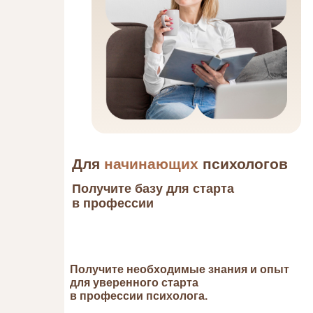
Для
начинающих
психологов
Получите базу для старта
в профессии
Получите необходимые знания и опыт
для уверенного старта
в профессии психолога.