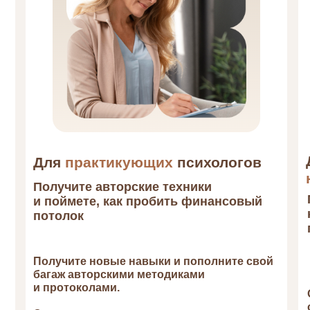
Для
практикующих
психологов
Получите авторские техники
и поймете, как пробить финансовый
потолок
Получите новые навыки и пополните свой
багаж авторскими методиками
и протоколами.