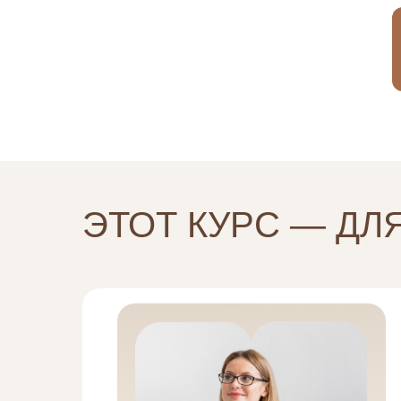
ЭТОТ КУРС — ДЛ