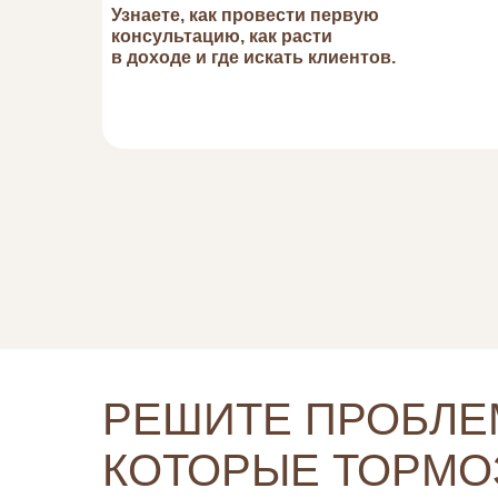
Узнаете, как провести первую
консультацию, как расти
в доходе и где искать клиентов.
РЕШИТЕ ПРОБЛЕ
КОТОРЫЕ ТОРМО