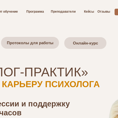
ит обучение
Программа
Преподаватели
Кейсы
Отзывы
Протоколы для работы
Онлайн-курс
ЛОГ-ПРАКТИК»
 КАРЬЕРУ ПСИХОЛОГА
ссии и поддержку
 часов