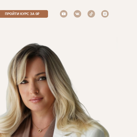
ПРОЙТИ КУРС ЗА 0₽