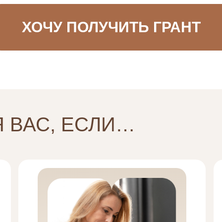
ХОЧУ ПОЛУЧИТЬ ГРАНТ
Я ВАС, ЕСЛИ…