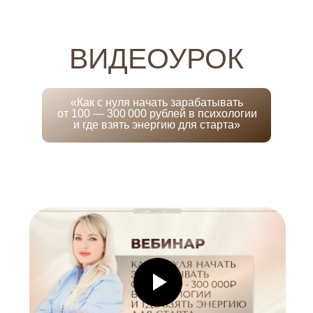
ВИДЕОУРОК
«Как с нуля начать зарабатывать
от 100 — 300 000 рублей в психологии
и где взять энергию для старта»