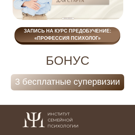
ЗАПИСЬ НА КУРС ПРЕДОБУЧЕНИЕ:
«ПРОФЕССИЯ ПСИХОЛОГ»
БОНУС
3 бесплатные супервизии
ИНСТИТУТ
СЕМЕЙНОЙ
ПСИХОЛОГИИ