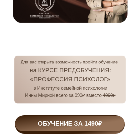
Для вас открыта возможность пройти обучение
на КУРСЕ ПРЕДОБУЧЕНИЯ:
«ПРОФЕССИЯ ПСИХОЛОГ»
в Институте семейной психологии
Инны Мирной всего за 990₽ вместо
4990₽
ОБУЧЕНИЕ ЗА 1490₽