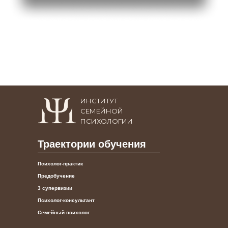
ИНСТИТУТ
СЕМЕЙНОЙ
ПСИХОЛОГИИ
Траектории обучения
Психолог-практик
Предобучение
3 супервизии
Психолог-консультант
Семейный психолог