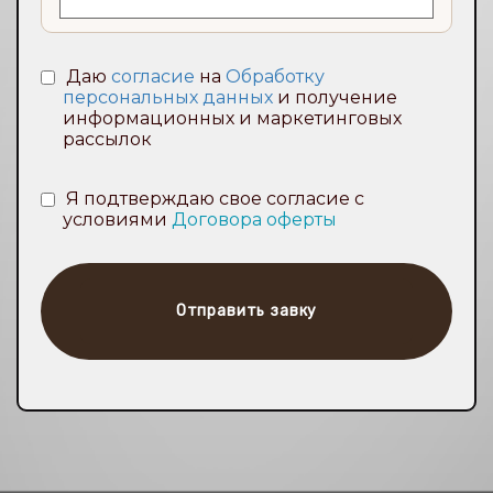
Даю
согласие
на
Обработку
персональных данных
и получение
информационных и маркетинговых
рассылок
Я подтверждаю свое согласие с
условиями
Договора оферты
Отправить завку