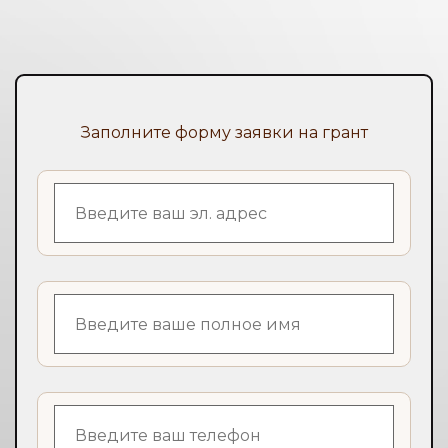
Заполните форму заявки на грант